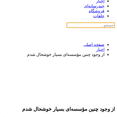
اخبار
چندرسانه‌ای
فروشگاه
حلقات
صفحه اصلی
اخبار
از وجود چنین مؤسسه‌ای بسیار خوشحال شدم
از وجود چنین مؤسسه‌ای بسیار خوشحال شدم