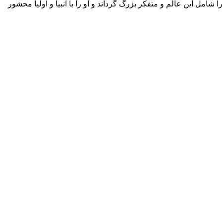
امل این عالم و متفکر بزرگ گرداند و او را با انبیا و اولیا محشور