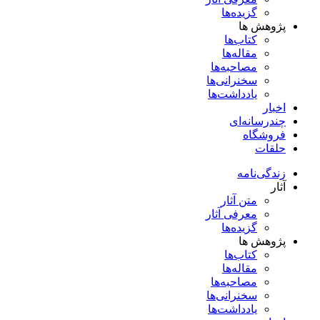
گزیده‌ها
پژوهش ها
کتاب‌ها
مقاله‌ها
مصاحبه‌ها
سخنرانی‌ها
یادداشت‌ها
اخبار
چندرسانه‌ای
فروشگاه
حلقات
زندگی‌نامه
آثار
متن آثار
معرفی آثار
گزیده‌ها
پژوهش ها
کتاب‌ها
مقاله‌ها
مصاحبه‌ها
سخنرانی‌ها
یادداشت‌ها