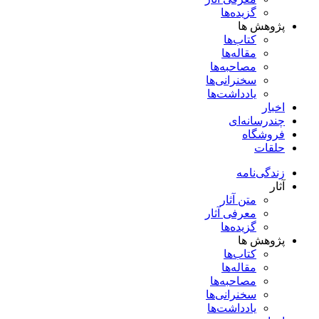
گزیده‌ها
پژوهش ها
کتاب‌ها
مقاله‌ها
مصاحبه‌ها
سخنرانی‌ها
یادداشت‌ها
اخبار
چندرسانه‌ای
فروشگاه
حلقات
زندگی‌نامه
آثار
متن آثار
معرفی آثار
گزیده‌ها
پژوهش ها
کتاب‌ها
مقاله‌ها
مصاحبه‌ها
سخنرانی‌ها
یادداشت‌ها