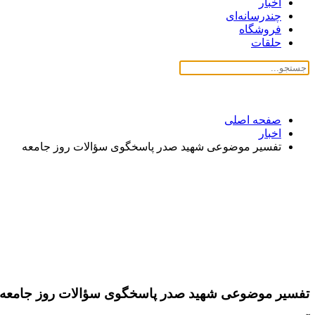
اخبار
چندرسانه‌ای
فروشگاه
حلقات
صفحه اصلی
اخبار
تفسیر موضوعی شهید صدر پاسخگوی سؤالات روز جامعه
تفسیر موضوعی شهید صدر پاسخگوی سؤالات روز جامعه