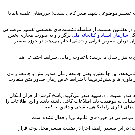
به تفسیر موضوعی شهید صدر کافی نیست؛ حوزه‌های علمیه باید با
رهبری در هفتمین نشست از سلسله نشست‌های تخصصی تفسیر موضوعی
نگی
سازمان اسناد و كتابخانه ملی
برگزار و به صورت مجازی پخش
ن درباره نصوص قرآنی و حدیثی انجام می‌دهند در حوزه تفسیر
ن به هزار سال می‌رسد؛ با تفاوت زمانی، شرایط اجتماعی هم
 نمی‌دهد، این جامعتین، یعنی جامعه زمان صدور متن و جامعه زمان
داوری‌ها و پیش‌فرض‌ها با شرایط خاص زمان صدور متن متفاوت
ید صدر نسبت داد: شهید صدر می‌گوید، پاسخ گرفتن از قرآن امکان
ابی به موفقیت باید اطلاعات کافی داشته باشد و این اطلاعات را
های فکری را با نگاهی تنقیحی و دقیق بنا کنیم.
ر موضوعی در حوزه‌های علمیه برپا و فعال نشده است.
ت؛ در این تفسیر رابطه اجزا در ذهنیت مفسر محل توجه قرار