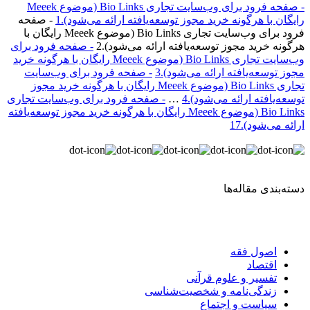
- صفحه فرود برای وب‌سایت تجاری Bio Links (موضوع Meeek
رایگان با هرگونه خرید مجوز توسعه‌یافته ارائه می‌شود).
1
- صفحه
فرود برای وب‌سایت تجاری Bio Links (موضوع Meeek رایگان با
هرگونه خرید مجوز توسعه‌یافته ارائه می‌شود).
2
- صفحه فرود برای
وب‌سایت تجاری Bio Links (موضوع Meeek رایگان با هرگونه خرید
مجوز توسعه‌یافته ارائه می‌شود).
3
- صفحه فرود برای وب‌سایت
تجاری Bio Links (موضوع Meeek رایگان با هرگونه خرید مجوز
توسعه‌یافته ارائه می‌شود).
4
…
- صفحه فرود برای وب‌سایت تجاری
Bio Links (موضوع Meeek رایگان با هرگونه خرید مجوز توسعه‌یافته
ارائه می‌شود).
17
دسته‌بندی مقاله‌ها
اصول فقه
اقتصاد
تفسیر و علوم قرآنی
زندگی‌نامه و شخصیت‌شناسی
سیاست و اجتماع