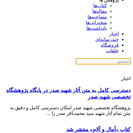
کتاب‌ها
مقاله‌ها
مصاحبه‌ها
سخنرانی‌ها
یادداشت‌ها
اخبار
چندرسانه‌ای
فروشگاه
حلقات
اخبار
دسترسی کامل به متن آثار شهید صدر در پایگاه پژوهشگاه
تخصصی شهید صدر
پژوهشگاه تخصصی شهید صدر امکان دسترسی کامل و دقیق به
متن تمام آثار شهید سید محمدباقر صدر را ...
کتاب «آمال و آلام» منتشر شد