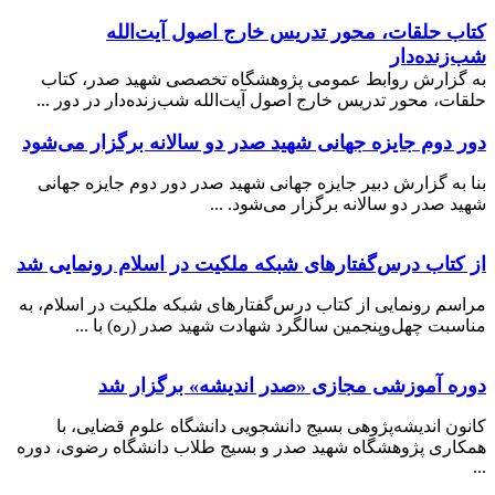
کتاب حلقات، محور تدریس خارج اصول آیت‌الله
شب‌زنده‌دار
به گزارش روابط عمومی پژوهشگاه تخصصی شهید صدر، کتاب
حلقات، محور تدریس خارج اصول آیت‌الله شب‌زنده‌دار در دور ...
دور دوم جایزه جهانی شهید صدر دو سالانه برگزار می‌شود
بنا به گزارش دبیر جایزه جهانی شهید صدر دور دوم جایزه جهانی
شهید صدر دو سالانه برگزار می‌شود. ...
از کتاب درس‌گفتارهای شبکه ملکیت در اسلام رونمایی شد
مراسم رونمایی از کتاب درس‌گفتارهای شبکه ملکیت در اسلام، به
مناسبت چهل‌وپنجمین سالگرد شهادت شهید صدر (ره) با ...
دوره آموزشی مجازی «صدر اندیشه» برگزار شد
کانون اندیشه‌پژوهی بسیج دانشجویی دانشگاه علوم قضایی، با
همکاری پژوهشگاه شهید صدر و بسیج طلاب دانشگاه رضوی، دوره
...