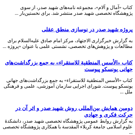
کتاب «آمال و آلام»، مجموعه نامه‌های شهید صدر، از سوی
پژوهشگاه تخصصی شهید صدر منتشر شد. برای نخستین‌بار ...
پروژه شهید صدر در نوسازی منطق عقلی
به گزارش خبرگزاری الاجتهاد، مرکز امام صادق علیه‌السلام برای
مطالعات و پژوهش‌های تخصصی، نشستی علمی با عنوان «پروژه ...
کتاب «الأسس المنطقیة للاستقراء» به جمع بزرگداشت‌های
جهانی یونسکو پیوست
کتاب «الأسس المنطقیة للاستقراء» به جمع بزرگداشت‌های جهانی
یونسکو پیوست. شورای اجرایی سازمان آموزشی، علمی و فرهنگی
ملل ...
دومین همایش بین‌المللی روش شهید صدر و اثر آن در
حرکت فکری و جهادی
به گزارش روابط عمومی پژوهشگاه تخصصی شهید صدر، دانشکدۀ
علوم اسلامی جامعة كربلاء المقدسة با همکاری پژوهشگاه تخصصی
...