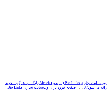
- صفحه فرود برای وب‌سایت تجاری Bio Links (موضوع Meeek رایگان با هرگونه خرید
3
…
- صفحه فرود برای وب‌سایت تجاری Bio Links