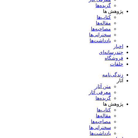
گزیده‌ها
پژوهش ها
کتاب‌ها
مقاله‌ها
مصاحبه‌ها
سخنرانی‌ها
یادداشت‌ها
اخبار
چندرسانه‌ای
فروشگاه
حلقات
زندگی‌نامه
آثار
متن آثار
معرفی آثار
گزیده‌ها
پژوهش ها
کتاب‌ها
مقاله‌ها
مصاحبه‌ها
سخنرانی‌ها
یادداشت‌ها