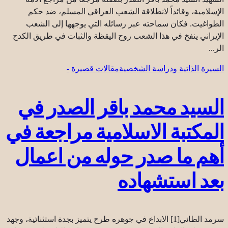
الإسلامية، وقائداً لانطلاقة الشعب العراقي المسلم، ضد حكم
الطواغيت. فكان سماحته عبر رسائله التي يوجهها إلى الشعب
الإيراني ينفخ في هذا الشعب روح اليقظة والثبات في طريق الكدح
الر...
السيرة الذاتية ودراسة الشخصية
مقالات قصيرة
-
السيد محمد باقر الصدر في
المكتبة الاسلامية مراجعة في
أهم ما صدر حوله من اعمال
بعد استشهاده
سرمد الطائي[1] الابداع في جوهره طرح يتميز بجدة استثنائية، وجهد