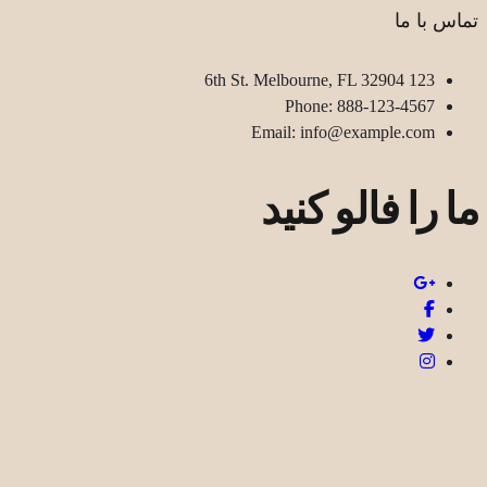
تماس با ما
123 6th St. Melbourne, FL 32904
Phone: 888-123-4567
Email: info@example.com
ما را فالو کنید