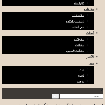
قالوا عنه
مؤلفات
مقتطفات
نبذة عن الكتب
نص الكتب
أبحاث
مقابلات
مقالات
مقالات قصيرة
الأخبار
ميديا
صور
فيديو
صوت