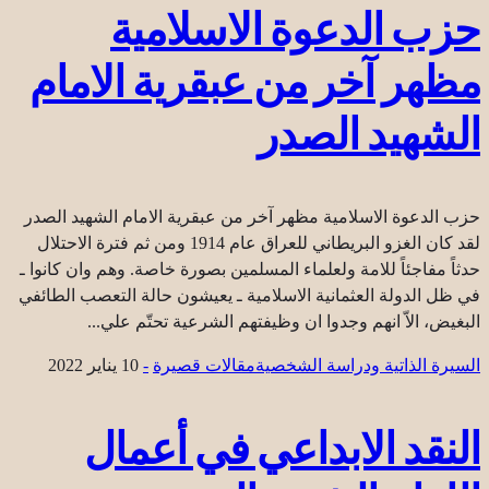
حزب الدعوة الاسلامية
مظهر آخر من عبقرية الامام
الشهيد الصدر
حزب الدعوة الاسلامية مظهر آخر من عبقرية الامام الشهيد الصدر
لقد كان الغزو البريطاني للعراق عام 1914 ومن ثم فترة الاحتلال
حدثاً مفاجئاً للامة ولعلماء المسلمين بصورة خاصة. وهم وان كانوا ـ
في ظل الدولة العثمانية الاسلامية ـ يعيشون حالة التعصب الطائفي
البغيض، الاّ انهم وجدوا ان وظيفتهم الشرعية تحتّم علي...
السيرة الذاتية ودراسة الشخصية
مقالات قصيرة
-
10 يناير 2022
النقد الابداعي في أعمال