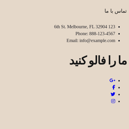
تماس با ما
123 6th St. Melbourne, FL 32904
Phone: 888-123-4567
Email: info@example.com
ما را فالو کنید