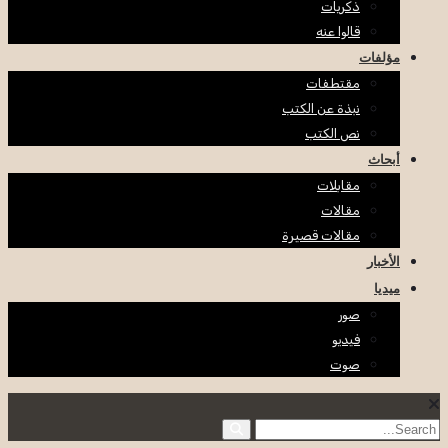
ذكريات
قالوا عنه
مؤلفات
مقتطفات
نبذة عن الكتب
نص الكتب
أبحاث
مقابلات
مقالات
مقالات قصيرة
الأخبار
ميديا
صور
فيديو
صوت