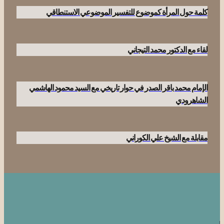
كلمة حول المرأة كموضوع للتفسير الموضوعي الاستنطاقي
لقاء مع الدكتور محمد التيجاني
الإمام محمد باقر الصدر في حوار تاريخي مع السيد محمود الهاشمي
الشاهرودي
مقابلة مع الشيخ علي الكوراني