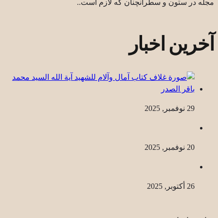
مجله در ستون و سطرآنچنان که لازم است..
آخرین اخبار
29 نوفمبر, 2025
20 نوفمبر, 2025
26 أكتوبر, 2025