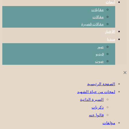
أبحاث
مقابلات
مقالات
مقالات قصيرة
الأخبار
ميديا
صور
فيديو
صوت
الصفحة الرئيسية
لمحات من حياة الشهيد
السيرة الذاتية
ذكريات
قالوا عنه
مؤلفات