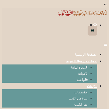
🌐
الصفحة الرئيسية
لمحات من حياة الشهيد
السيرة الذاتية
ذكريات
قالوا عنه
مؤلفات
مقتطفات
نبذة عن الكتب
نص الكتب