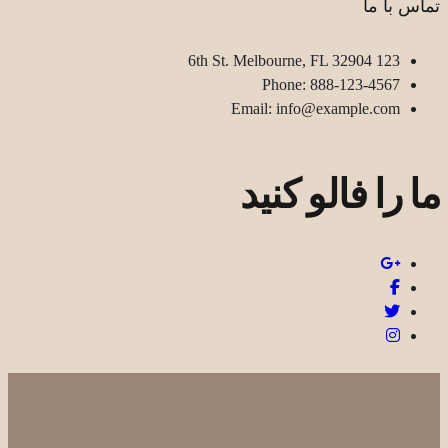
تماس با ما
123 6th St. Melbourne, FL 32904
Phone: 888-123-4567
Email: info@example.com
ما را فالو کنید