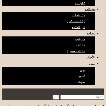
قالوا عنه
مؤلفات
مقتطفات
نبذة عن الكتب
نص الكتب
أبحاث
مقابلات
مقالات
مقالات قصيرة
الأخبار
ميديا
صور
فيديو
صوت