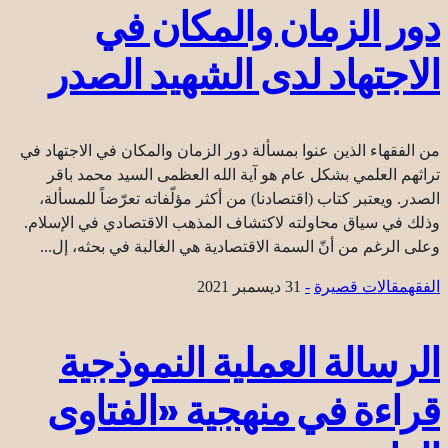
دور الزمان والمكان في
الاجتهاد لدى الشهيد الصدر
من الفقهاء الذين عنوا بمسألة دور الزمان والمكان في الاجتهاد في
تراثهم العلمي بشكل عام هو آية الله العظمى السيد محمد باقر
الصدر. ويعتبر كتاب (اقتصادنا) من أكثر مؤلّفاته تعرّضاً للمسألة،
وذلك في سياق محاولته لاكتشاف المذهب الاقتصادي في الإسلام.
وعلى الرغم من أنّ السمة الاقتصادية هي الغالبة في بحثه، إل...
الفقه
مقالات قصيرة
-
31 ديسمبر 2021
الرسالة العملية النموذجية
قراءة في منهجية «الفتاوى