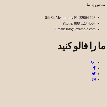
تماس با ما
123 6th St. Melbourne, FL 32904
Phone: 888-123-4567
Email: info@example.com
ما را فالو کنید