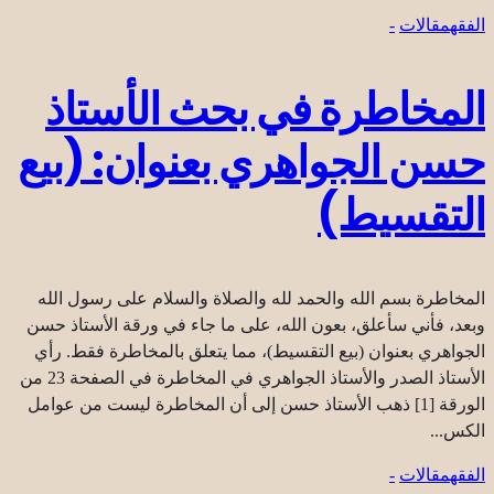
الفقه
مقالات
-
المخاطرة في بحث الأستاذ
حسن الجواهري بعنوان: (بيع
التقسيط)
المخاطرة بسم الله والحمد لله والصلاة والسلام على رسول الله
وبعد، فأني سأعلق، بعون الله، على ما جاء في ورقة الأستاذ حسن
الجواهري بعنوان (بيع التقسيط)، مما يتعلق بالمخاطرة فقط. رأي
الأستاذ الصدر والأستاذ الجواهري في المخاطرة في الصفحة 23 من
الورقة [1] ذهب الأستاذ حسن إلى أن المخاطرة ليست من عوامل
الكس...
الفقه
مقالات
-