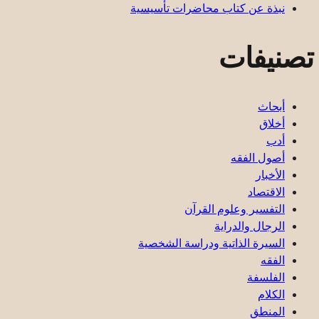
نبذة عن كتاب محاضرات تأسيسية
تصنيفات
أبحاث
أخلاق
أدب
أصول الفقه
الأخبار
الاقتصاد
التفسير وعلوم القرآن
الرجال والدراية
السيرة الذاتية ودراسة الشخصية
الفقه
الفلسفة
الكلام
المنطق