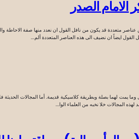
ر الامام الصدر
ً من عناصر متعددة قد يكون من نافل القول ان نعدد منها صفة الاحاطة 
قول ايضاً ان نضيف الى هذه العناصر المتعددة ألم...
ما يمت لهما بصلة وبطريقة كلاسيكية قديمة. أما المجالات الحديثة فلا
لهذه المجالات خلا نخبه من العلماء الوا...