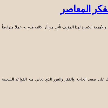
لفكر المعاصر
ن اقتصادنا. والأهمية الكبيرة لهذا المؤلف تأتي من أن كاتبه قدم به عملاً مترابطاً
 على صعيد الحاجة والفقر والعوز الذي تعاني منه القواعد الشعبية