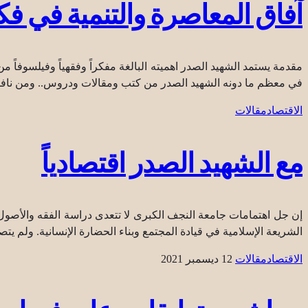
آفاق المعاصرة والتنمية في فك
مقدمة يستمد الشهيد الصدر اهميته البالغة مفكراً وفقهياً وفيلسوفا
في معظم ما دونه الشهيد الصدر من كتب ومقالات ودروس.. ومن نافل ال
الاقتصاد
مقالات
مع الشهيد الصدر اقتصادياً
إن جل اهتمامات جامعة النجف الكبرى لا تتعدى دراسة الفقه والأصول و
الشريعة الإسلامية في قيادة المجتمع وبناء الحضارة الإنسانية. ولم يتصد 
الاقتصاد
مقالات
12 ديسمبر 2021