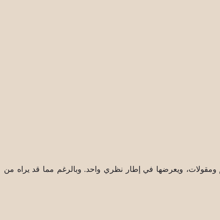
يم ومقولات، ويعرضها في إطار نظري واحد. وبالرغم مما قد يراه من