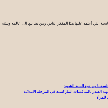
 التي أعتمد عليها هذا المفكر النادر، ومن هنا نلج الى عالمه وبيئته
لسفتنا وتواضع السيد الشهيد
د الصدر بالمناقشات الماركسية في المرحلة الابتدائية
 للمرأة