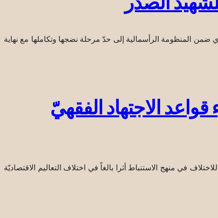
لشهيد الصدر
 ضمن المنظومة الرأسمالية إلى حدّ مرحلة نضجها وتكاملها مع نهاية
اعد الاجتهاد الفقهيّ
ا كان للاختلاف في منهج الاستنباط أثرا بالغاً في اختلاف التعاليم الاقتصاديّة