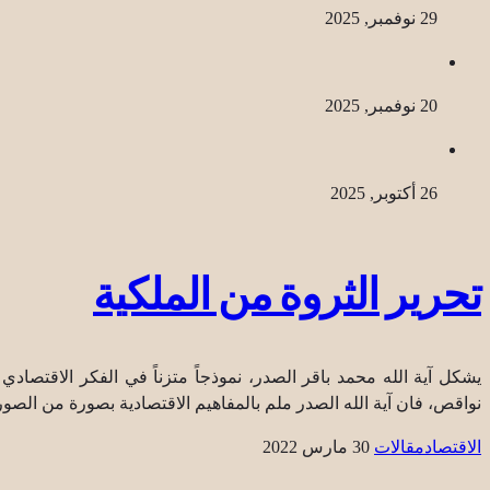
29 نوفمبر, 2025
20 نوفمبر, 2025
26 أكتوبر, 2025
تحرير الثروة من الملكية
يشكل آية الله محمد باقر الصدر، نموذجاً متزناً في الفكر الاقتصا
نواقص، فان آية الله الصدر ملم بالمفاهيم الاقتصادية بصورة من الصور
الاقتصاد
مقالات
30 مارس 2022