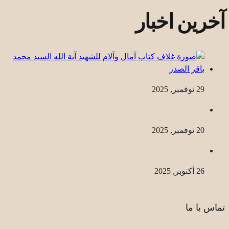
آخرین اخبار
29 نوفمبر, 2025
20 نوفمبر, 2025
26 أكتوبر, 2025
تماس با ما