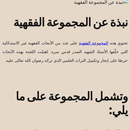
نبذة عن المجموعة الفقهية
تحتوي هذه
المجموعة الفقهية
على عدد من الأبحاث الفقهية غير الاستدلالية
التي خلّفها الأستاذ الشهيد الصدر قدس سره. اهتمّت اللجنة بهذه الأبحاث
حرصًا على إنجاز وتكميل التراث العلمي الذي تركه رضوان الله تعالى عليه.
وتشمل المجموعة على ما
يلي: