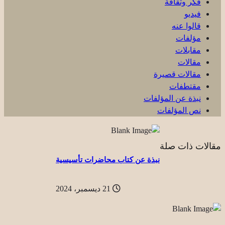
فكر وثقافة
فيديو
قالوا عنه
مؤلفات
مقابلات
مقالات
مقالات قصيرة
مقتطفات
نبذة عن المؤلفات
نص المؤلفات
مقالات ذات صلة
نبذة عن كتاب محاضرات تأسيسية
21 ديسمبر، 2024