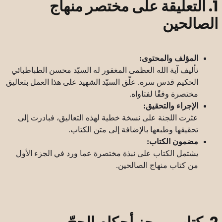
1. التعليقة على مختصر منهاج
الصالحين
المؤلف والمحتوى:
تأليف آية الله العظمى المغفور له السيّد محسن الطباطبائي
الحكيم قدس سره. علّق السيّد الشهيد على هذا العمل بتعاليق
مختصرة وفقًا لفتاواه.
الإجراء والتحقيق:
عثرت اللجنة على نسخة خطية لهذه التعاليق، فبادرت إلى
تحقيقها وطبعها بالإضافة إلى متن الكتاب.
مضمون الكتاب:
يشتمل الكتاب على نبذة مختصرة عما ورد في الجزء الأول
من كتاب منهاج الصالحين.