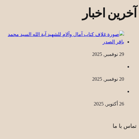
آخرین اخبار
29 نوفمبر, 2025
20 نوفمبر, 2025
26 أكتوبر, 2025
تماس با ما