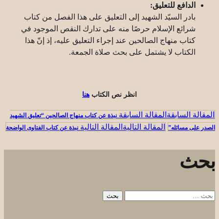
الدافع للتعليق:
بادر السيّد الشهيد إلى التعليق على هذا الفصل من كتاب
شرائع الإسلام حرصًا منه على تدارك النقص الموجود في
كتاب منهاج الصالحين عند إجراء التعليق عليه، إذ إنّ هذا
الكتاب لا يشتمل على بحث صلاة الجمعة.
انظر نص الكتاب
هنا
المقالة السابقة
نبذة عن كتاب منهاج الصالحين “تعليق الشهيد
المقالة التالية
الصدر على مسائله”
نبذة عن كتاب الفتاوى الواضحة
بحث
البحث
عن: