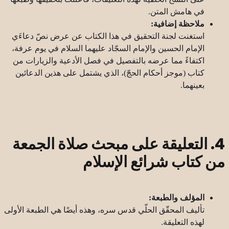
في هامش المتن.
ملاحظة إضافية:
استغنت لجنة التحقيق في هذا الكتاب عن عرض نصّ دعاءَي
الإمام الحسين والإمام السجّاد عليهما السلام في يوم عرفة،
اكتفاءً مما عرضه بالتفصيل في فصل الأدعية والزيارات من
كتاب (موجز أحكام الحجّ)، الذي يشتمل على هذين الدعائين
بعينهما.
4. التعليقة على مبحث صلاة الجمعة
من كتاب شرائع الإسلام
المؤلف والطبعة:
تأليف المحقّق الحلّي قدس سره، وهذه أيضًا هي الطبعة الأولى
لهذه التعليقة.