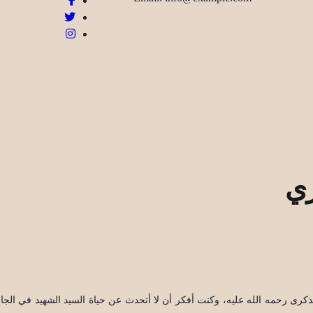
ري
رى رحمه الله عليه، وكنت أفكر أن لا أتحدث عن حياة السيد الشهيد في الجانب