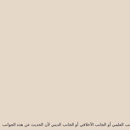
 العلمي أو الجانب الأخلاقي أو الجانب الديني لأن الحديث عن هذه الجوانب