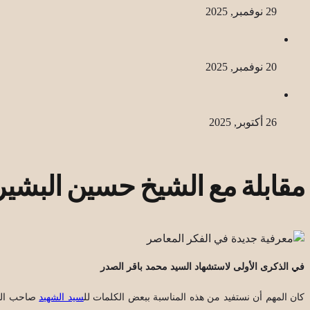
29 نوفمبر, 2025
20 نوفمبر, 2025
26 أكتوبر, 2025
مقابلة مع الشيخ حسين البشي
في الذكرى الأولى لاستشهاد السيد محمد باقر الصدر
كان المهم أن نستفيد من هذه المناسبة ببعض الكلمات لل
سيد الشهيد
صاحب الذك