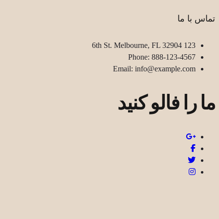
تماس با ما
123 6th St. Melbourne, FL 32904
Phone: 888-123-4567
Email: info@example.com
ما را فالو کنید