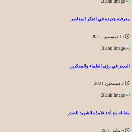
معرفية جديدة في الفكر المعاصر
15 ديسمبر، 2021
الصدر في رؤى العلماء والمفكرين
2 ديسمبر، 2021
مقابلة مع أحد تلامذة الشهيد الصدر
9 مايو، 2021