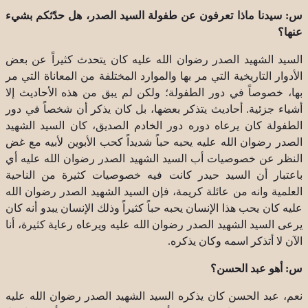
س: سيدنا ماذا تعرفون عن طفولة السيد الصدر، هل حدّثكم بشيء
عنها؟
السيد الشهيد الصدر رضوان الله عليه كان يتحدث كثيراً عن بعض
الأدوار التاريخية التي مر بها والموارد المختلفة من المعاناة التي مر
بها، خصوصاً في دور الطفولة؛ ولكن لم يبق من هذه الأحاديث إلا
أشياء جزئية. أحاديث يتذكر بعضها، بل كان يذكر أن شخصاً في دور
الطفولة كان يرعاه دوره دور الخادم الصديق، كان السيد الشهيد
الصدر رضوان الله عليه يحبه حباً شديداً كحب الأبوين لأبيه مع غض
النظر عن خصوصيات أب السيد الشهيد الصدر رضوان الله عليه أي
باعتبار أن السيد حيدر كانت فيه خصوصيات كثيرة من الناحية
العلمية وانه من عائلة كريمة، فإن السيد الشهيد الصدر رضوان الله
عليه كان يحب هذا الإنسان يحبه حباً كثيراً وذلك الإنسان يبدو أنه كان
يرعى السيد الشهيد الصدر رضوان الله عليه ويرعاه رعاية كثيرة، أنا
الآن لا أتذكر اسمه وكان يذكره.
س: أهو عبد الحسن؟
نعم، عبد الحسن كان يذكره السيد الشهيد الصدر رضوان الله عليه