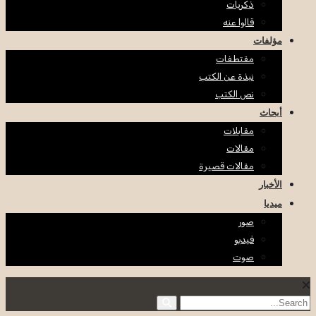
ذكريات
قالوا عنه
مؤلفات
مقتطفات
نبذة عن الكتب
نص الكتب
أبحاث
مقابلات
مقالات
مقالات قصيرة
الأخبار
ميديا
صور
فيديو
صوت