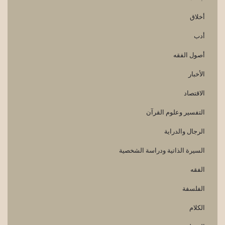
أخلاق
أدب
أصول الفقه
الأخبار
الاقتصاد
التفسير وعلوم القرآن
الرجال والدراية
السيرة الذاتية ودراسة الشخصية
الفقه
الفلسفة
الكلام