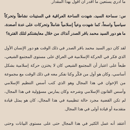
ما أدري يستعين ما أقدر أن أقول بهذا المقدار.
س: سماحة السيد، شهدت الساحة العراقية في الستينات نشاطاً وتحركاً
سياسياً واسعاً، كما شهدت وعياً إسلامياً شاملاً وتحركات على عدة أصعدة،
ما هو دور السيد محمد باقر الصدر آنذاك من خلال معايشتكم لتلك الفترة؟
لقد كان دور السيد محمد باقر الصدر في ذلك الوقت هو دور الإنسان الأول
الذي فكر في الحركة الإسلامية في العراق على مستوى المجتمع الشيعي،
طبعاً على اعتبار أن المجتمع الشيعي كان لا يختزن حركة إسلامية بشكل
أساسي، وكان هو أول من فكّر وكنا نفكر معه في ذلك الوقت مع مجموعة
من الإخوان في هذا المجال وهو الذي كتب أسس التنظيم الإسلامي
وأسس القانون الإسلامي وشرحه وكان يمارس مسؤولية في هذا المجال،
لم تكن القضية مجرد حالة تنظيمية في هذا المجال، كان هو يمثل قيادة
متقدمة أو قيادة أولى في هذا المجال.
أعتقد أنه عمل الكثير في هذا المجال حتى على مستوى البيانات وحتى