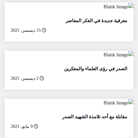
معرفية جديدة في الفكر المعاصر
15 ديسمبر، 2021
الصدر في رؤى العلماء والمفكرين
2 ديسمبر، 2021
مقابلة مع أحد تلامذة الشهيد الصدر
9 مايو، 2021