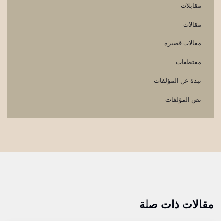
مقابلات
مقالات
مقالات قصيرة
مقتطفات
نبذة عن المؤلفات
نص المؤلفات
مقالات ذات صلة