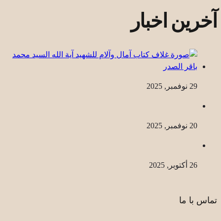
آخرین اخبار
29 نوفمبر, 2025
20 نوفمبر, 2025
26 أكتوبر, 2025
تماس با ما