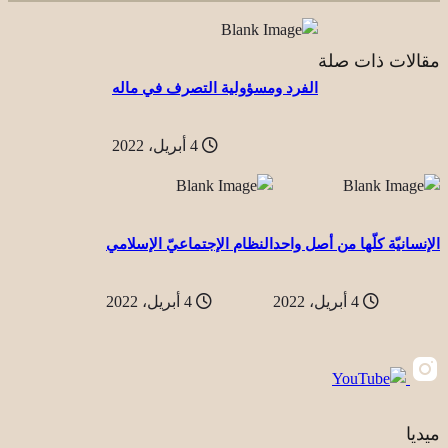
مقالات ذات صلة
الفرد ومسؤولية التصرف في ماله
4 أبريل، 2022
الإنسانيّة كلّها من أصل واحد
النظام الإجتماعيّ الإسلامي
4 أبريل، 2022
4 أبريل، 2022
ميديا