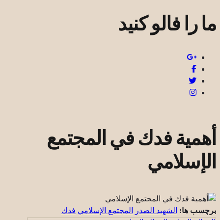
ما را فالو کنید
أهمية فدك في المجتمع
الإسلامي
برچسب ها:
الشهيد الصدر
المجتمع الإسلامي
فدك