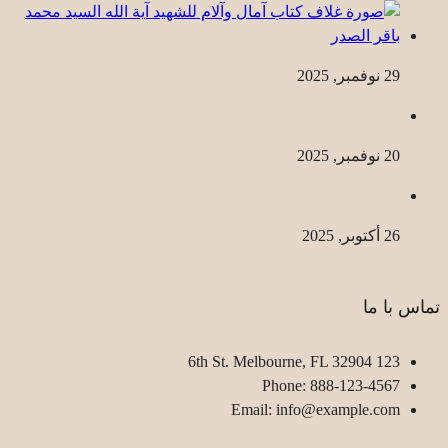
29 نوفمبر, 2025
20 نوفمبر, 2025
26 أكتوبر, 2025
تماس با ما
123 6th St. Melbourne, FL 32904
Phone: 888-123-4567
Email: info@example.com