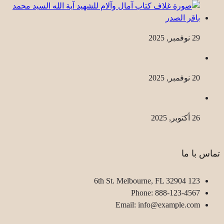
29 نوفمبر, 2025
20 نوفمبر, 2025
26 أكتوبر, 2025
تماس با ما
123 6th St. Melbourne, FL 32904
Phone: 888-123-4567
Email: info@example.com