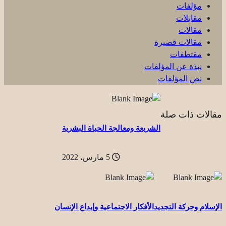
مؤلفات
مقابلات
مقالات
مقالات قصيرة
مقتطفات
نبذة عن المؤلفات
نص المؤلفات
مقالات ذات صلة
الشريعة ومعالجة الحياة البشرية
5 مارس، 2022
الإسلام وحركة التجديد
الأفكار الاجتماعية وإبداع الإنسان