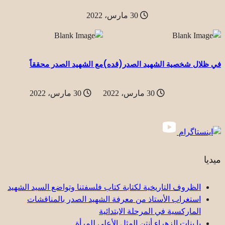
30 مارس، 2022
في ظلال شخصية الشهيد الصدر(قده)
مع الشهيد الصدر محققاً
30 مارس، 2022
30 مارس، 2022
ميديا
الظروف التاريخية لكتابة كتاب فلسفتنا وتواضع السيد الشهيد
استغراب الأستاذ من معرفة الشهيد الصدر بالمناقشات
الماركسية في المرحلة الابتدائية
یا بنات الزهراء أنتن المثل الأعلى للمرأة