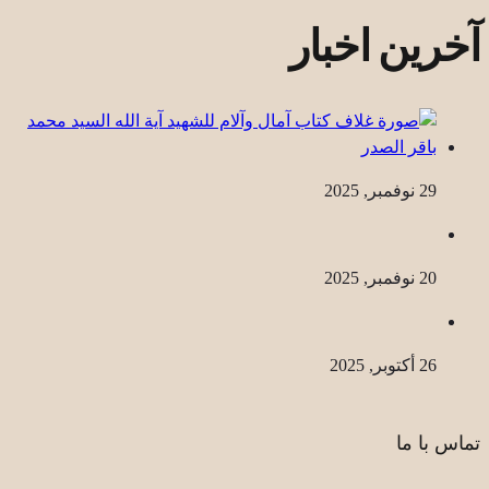
آخرین اخبار
29 نوفمبر, 2025
20 نوفمبر, 2025
26 أكتوبر, 2025
تماس با ما