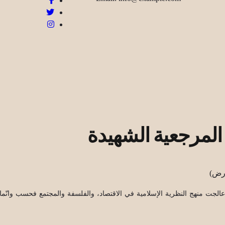
المرجعية الشهيدة
 عالجت منهج النظرية الإسلامية في الاقتصاد، والفلسفة والمجتمع فحسب وانّم