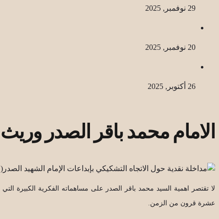
29 نوفمبر, 2025
20 نوفمبر, 2025
26 أكتوبر, 2025
الامام محمد باقر الصدر وريث 
لا تقتصر اهمية السيد محمد باقر الصدر على مساهماته الفكرية الكبيرة التي
عشرة قرون من الزمن.