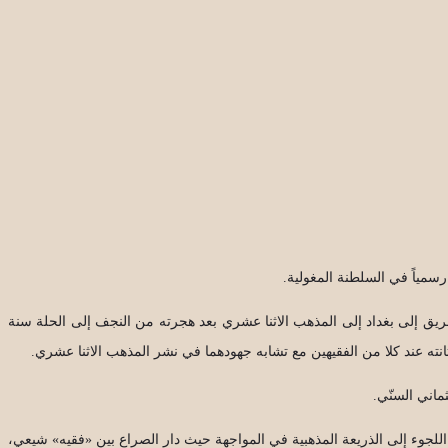
رسمياً في السلطنة المغولية.
ريق إلى بغداد إلى المذهب الاثنا عشري بعد هجرته من النجف إلى الحلة سنة
ثماني السنّي.
للجوء إلى الذريعة المذهبية في المواجهة حيث دار الصراع بين «فقيه» شيعي،