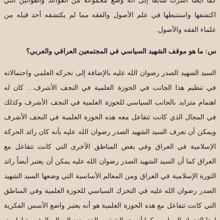
كما أيضاً أشرت سابقاً إلى أنّه وضع مجموعة من القواعد والقوانين التي
اكتشفها واستنبطها في علم الأصول والفقه مما لم يكتشفه أحد قبله من
علماء الفقه والأصول.
س: ما هو موقف الشهيد السياسي في المجتمعين العراقي والعربي؟
السيد الشهيد الصدر رضوان الله عليه بالإضافة إلى تحركه العلمي واحتمالاته
في تنظيم هذا الجانب في الحوزة العلمية في النجف الأشرف… كان له
اهتمام متزايد بالجانب السياسي للحوزة العلمية في النجف الأشرف وكذلك
في المجال الذي كانت تتفاعل معه هذه الحوزة العلمية في النجف الأشرف
ويمكن أن نعرف السيد الشهيد الصدر رضوان الله عليه بأنه كان رائد الحركة
الإسلامية في العراق وفي بغض المناطق الأخرى التي كانت تتفاعل مع
العراق كما أن السيد الشهيد الصدر رضوان الله عليه يمكن أن يعتبر أيضاً رائد
الثورة الإسلامية في العراق ومن المعالم الأساسية التي وضعها السيد الشهيد
الصدر رضوان الله عليه في التحرك السياسي للحوزة العلمية وفي المناطق
التي كانت تتفاعل مع هذه الحوزة العلمية هو أنه يعتبر واضع الأسس الفكرية