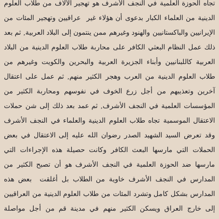
تجاه الحوزة العلمية في النجف الأشرف هو تهجير الآلاف من طلاب العلوم
الدينية من العلماء الكبار بدعوى أن هؤلاء غير عراقيين وتهجير المئات من
الإيرانيين والباكستانيين والهنود وغيرهم ممن ينتمون إلى البلاد العربية, ثم بعد
ذلك عمل النظام البعثي الكافر على محاربة طلاب العلوم الدينية من البلاد
العربية كاللبنانيين وأبناء الجزيرة العربية والبحرين والكويت وغيرهم من
طلاب العلوم الدينية من العرب وهجر الكثير منهم, ثم عمل على اعتقال
آخرين وتعذيبهم من أجل زرع الخوف في نفوسهم ومحاربة الكثير من
المؤسسات العلمية في النجف الأشرف, ثم عمد بعد ذلك إلى شن حملات
الاعتقال الموسمية تجاه طلاب العلوم الدينية والعلماء في النجف الأشرف
وقد تعرض السيد الشهيد الصدر رضوان الله عليه إلى الاعتقال في بعض
الحملات التي مارسها البعث الكافر وكانت حصيلة هذه الإجراءات التي
مارسها ضد الحوزة العلمية في النجف الأشرف هو أن تصبح الكثير من
المدارس في النجف الأشرف خاوية من الطلاب بل أغلقت بعض هذه
المدارس بشكل كامل وتشرد المئات من طلاب العلوم الدينية من العراقيين
إلى خارج العراق ويسكن الكثير منهم في مدينة قم من أجل مواصلة