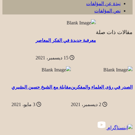
نبذة عن المؤلفات
نص المؤلفات
مقالات ذات صلة
معرفية جديدة في الفكر المعاصر
15 ديسمبر، 2021
الصدر في رؤى العلماء والمفكرين
مقابلة مع الشيخ حسين البشيري
2 ديسمبر، 2021
3 مايو، 2021