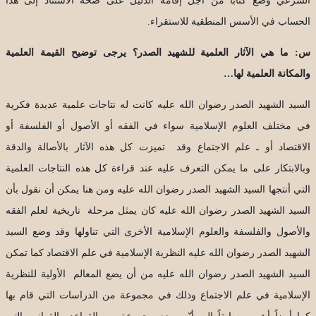
الشرعي وضع كتاباً من أجل إقامة الدليل على صحة الاستناد إلى هذا
الحساب في الأسس المنطقية للاستقراء.
س: ما هي الآثار العلمية للشهيد الصدر؟ يرجى توضيح القيمة العلمية
والمكانة العلمية لها…
السيد الشهيد الصدر رضوان الله عليه كانت له نتاجات علمية عديدة فكرية
في مختلف العلوم الإسلامية سواء في الفقه أو الأصول أو الفلسفة أو
الاقتصاد أو ـ علم الاجتماع وقد تميزت كل هذه الآثار بالأصالة والدقة
وبالابتكار على ما يمكن التعرف عليه عند قراءة كل هذه النتاجات العلمية
التي أنتجها السيد الشهيد الصدر رضوان الله عليه ومن هنا يمكن أن نقول بأن
السيد الشهيد الصدر رضوان الله عليه كان يمثل مرحلة تاريخية لعلم الفقه
والأصول والفلسفة والعلوم الإسلامية الأخرى التي تناولها وقد وضع السيد
الشهيد الصدر رضوان الله عليه النظرية الإسلامية في علم الاقتصاد كما تمكن
السيد الشهيد الصدر رضوان الله عليه من أن يضع المعالم الأولية للنظرية
الإسلامية في علم الاجتماع وذلك في مجموعة من الدراسات التي قام بها