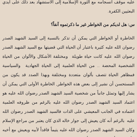
عليه موقف انسجامه مع الثورة الإسلامية إلى الاستشهاد بعد ذلك على أيدي
البعثيين الكفرة.
س: هل لديكم من الخواطر غير ما ذكرتموه آنفاً؟
الخاطرة أو الخواطر التي يمكن أن تذكر بالنسبة إلى السيد الشهيد الصدر
رضوان الله عليه كثيرة باعتبار أن الحياة التي قضيتها مع السيد الشهيد الصدر
رضوان الله عليه كانت حياة طويلة ومختلفة الأشكال والألوان من الحياة
الشخصية المحضة .. من الحياة العلمية إلى الحياة الجهادية والسياسية
فمظاهر الحياة تتصف بألوان متعددة ومختلفة وبهذا الصدد قد يكون من
المستحسن أن نشير إلى بعض هذه الخواطر, الخاطرة الأولى التي يمكن أن
يشار إليها وتمثل جانباً من شخصية السيد الشهيد الصدر رضوان الله عليه هو
اعتماد السيد الشهيد الصدر رضوان الله عليه بالرغم من ظروفه العلمية
اعتماده في الجانب المعيشي على الذات فالسيد الشهيد الصدر رضوان الله
عليه بالرغم أنه كان يعيش إلى جوار خاله الذي كان يعتبر من مراجع الإسلام
وكان السيد الشهيد الصدر رضوان الله عليه يتيماً فاقداً لأبيه ويعيش مع أخيه