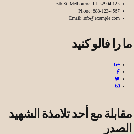
123 6th St. Melbourne, FL 32904
Phone: 888-123-4567
Email: info@example.com
ما را فالو کنید
مقابلة مع أحد تلامذة الشهيد
الصدر