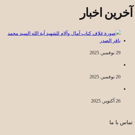
آخرین اخبار
29 نوفمبر, 2025
20 نوفمبر, 2025
26 أكتوبر, 2025
تماس با ما