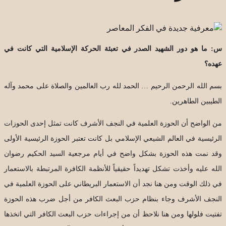
س: ما هو دور الشهيد الصدر في تعبئة الحركة الإسلامية التي كانت في
عهده؟
بسم الله الرحمن الرحيم … الحمد لله رب العالمين والصلاة على محمد وآله
الطيبين الطاهرين.
من الواضح أن الحوزة العلمية في النجف الأشرف كانت تمثل إحدى الحوزات
الرئيسية في العالم الشيعي الإسلامي بل كانت تعتبر الحوزة الرئيسية الأولى
وقد نمت هذه الحوزة بشكل واضح في أيام مرجعية السيد الحكيم رضوان
الله عليه وأخذت تشكل تهديداً حقيقياً للأنظمة الكافرة المرتبطة بالاستعمار
في ذلك الوقت ومن هنا نجد أن الاستعمار البريطاني على الحوزة العلمية في
النجف الأشرف وجاء بنظام حزب البعث الكافر من أجل ضرب هذه الحوزة
تفتيت فلولها ومن هنا نلاحظ أن من إجراءات حزب البعث الكافر التي اتخذها