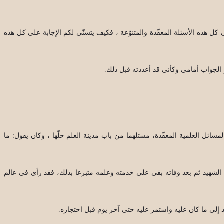
 كل هذه الأسئلة المعقّدة والمتنوّعة ، فكيف يتسنّى لكم الإجابة على كل هذه
الجواب أمامي وكأني قد أعددته قبل ذلك.
سائل العلمية المعقّدة، مستلهما من باب مدينة العلم حلّها ، وكان يقول: ما
 الشهيد ثم بعد وفاته بقي على خدمته وعلمه متبرعا بذلك، فقد رأى في عالم
 إلى ما كان عليه واستمر عليه حتى آخر يوم قبل احتجازه.