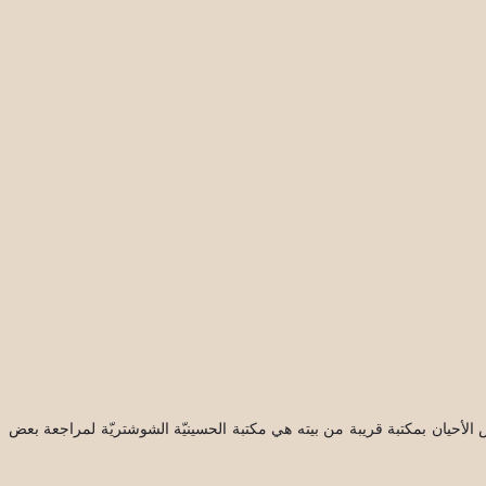
لأحيان بمكتبة قريبة من بيته هي مكتبة الحسينيّة الشوشتريّة لمراجعة بعض