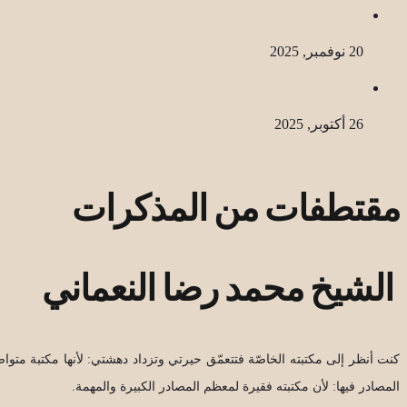
20 نوفمبر, 2025
26 أكتوبر, 2025
مقتطفات من المذكرات
الشيخ محمد رضا النعماني
كنت أنظر إلى مكتبته الخاصّة فتتعمّق حيرتي وتزداد دهشتي: لأنها مكتبة مت
المصادر فيها: لأن مكتبته فقيرة لمعظم المصادر الكبيرة والمهمة.