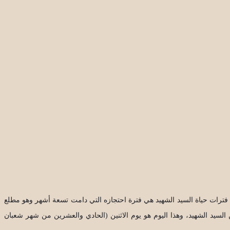
فترات حياة السيد الشهيد هي فترة احتجازه التي دامت تسعة أشهر وهو مطلع
سيد الشهيد، وهذا اليوم هو يوم الاثنين (الحادي والعشرين من شهر شعبان