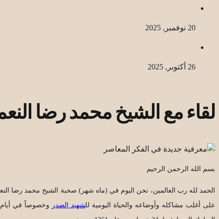
20 نوفمبر, 2025
26 أكتوبر, 2025
لقاء مع الشيخ محمد رضا النعم
بسم الله الرحمن الرحيم
الحمد لله رب العالمين، نحن اليوم في (ماه شهر) صحبة الشيخ محمد رضا الن
على أغلب مشاكله وأوضاعه والحياة اليومية لل
شهيد الصدر
وخصوصاً في أيام ا