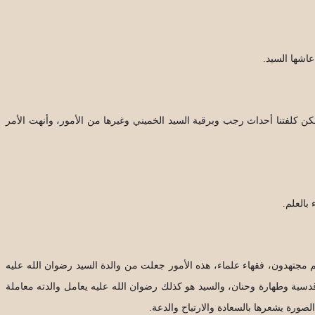
عاشها السيد.
لكن كلفتنا أحداث رجب وبرقية السيد الخميني وغيرها من الأمور، وأنهت الأمر
بالعلم.
م مجتهدون، فقهاء علماء، هذه الأمور جعلت من والدة السيد رضوان الله عليه
قدسية وطهارة وحنان، والسيد هو كذلك رضوان الله عليه يعامل والدته معاملة
لصورة يشعرها بالسعادة والارتياح والدعة.