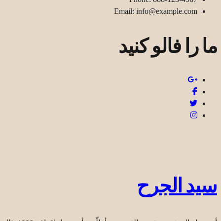
Email: info@example.com
ما را فالو کنید
سيد الجرح