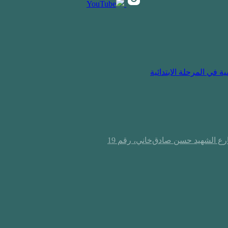
 في المرحلة الابتدائية
ع الشهيد حسن صادق‌خاني، رقم 19