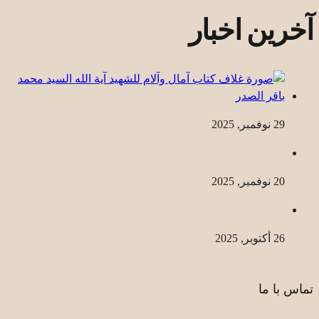
آخرین اخبار
29 نوفمبر, 2025
20 نوفمبر, 2025
26 أكتوبر, 2025
تماس با ما