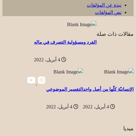
نبذة عن المؤلفات
نص المؤلفات
مقالات ذات صلة
الفرد ومسؤولية التصرف في ماله
4 أبريل، 2022
الإنسانيّة كلّها من أصل واحد
التفسير الموضوعي
4 أبريل، 2022
4 أبريل، 2022
ميديا