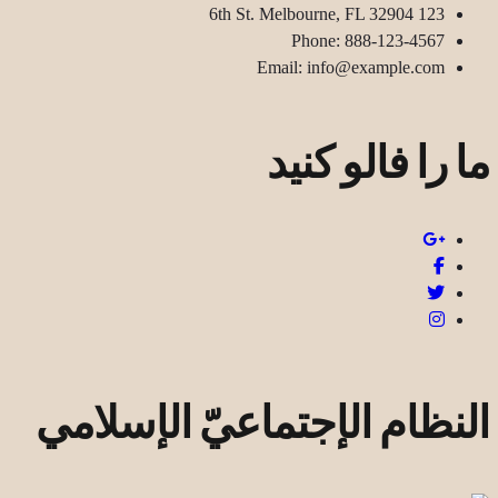
123 6th St. Melbourne, FL 32904
Phone: 888-123-4567
Email: info@example.com
ما را فالو کنید
النظام الإجتماعيّ الإسلامي