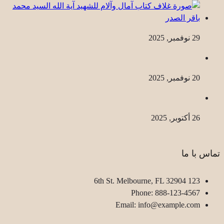
29 نوفمبر, 2025
20 نوفمبر, 2025
26 أكتوبر, 2025
تماس با ما
123 6th St. Melbourne, FL 32904
Phone: 888-123-4567
Email: info@example.com