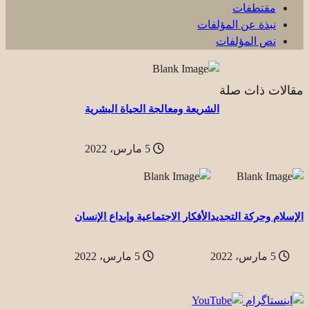
مقتطفات
نبذة عن المؤلفات
نص المؤلفات
مقالات ذات صلة
الشريعة ومعالجة الحياة البشرية
5 مارس، 2022
الإسلام وحركة التجديد
الأفكار الاجتماعية وإبداع الإنسان
5 مارس، 2022
5 مارس، 2022