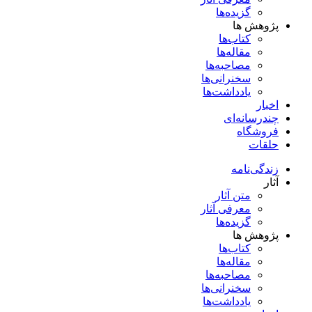
گزیده‌ها
پژوهش ها
کتاب‌ها
مقاله‌ها
مصاحبه‌ها
سخنرانی‌ها
یادداشت‌ها
اخبار
چندرسانه‌ای
فروشگاه
حلقات
زندگی‌نامه
آثار
متن آثار
معرفی آثار
گزیده‌ها
پژوهش ها
کتاب‌ها
مقاله‌ها
مصاحبه‌ها
سخنرانی‌ها
یادداشت‌ها