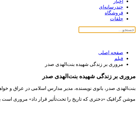
اخبار
چندرسانه‌ای
فروشگاه
حلقات
صفحه اصلی
فیلم
مروری بر زندگی شهیده بنت‌الهدی صدر
مروری بر زندگی شهیده بنت‌الهدی صدر
بنت‌الهدی صدر، بانوی نویسنده، مدیر مدارس اسلامی در عراق و خواهر شهید سید محمدب
موشن گرافیک «دختری که تاریخ را تحت‌تأثیر قرار داد» مروری است ب