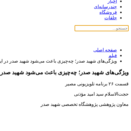
اخبار
چندرسانه‌ای
فروشگاه
حلقات
صفحه اصلی
فیلم
ویژگی‌های شهید صدر؛ چه‌چیزی باعث می‌شود شهید صدر در این 
ویژگی‌های شهید صدر؛ چه‌چیزی باعث می‌شود شهید صدر در 
قسمت ٢۶ برنامه تلویزیونی مصیر
حجت‌الاسلام سید امید مؤذنی
معاون پژوهشی پژوهشگاه تخصصی شهید صدر