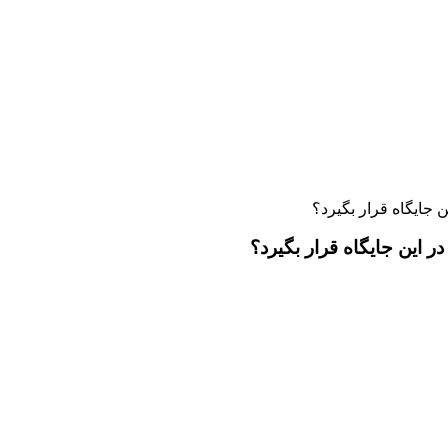
جایگاه قرار بگیرد؟
این جایگاه قرار بگیرد؟