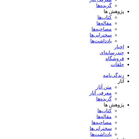
گزیده‌ها
پژوهش ها
کتاب‌ها
مقاله‌ها
مصاحبه‌ها
سخنرانی‌ها
یادداشت‌ها
اخبار
چندرسانه‌ای
فروشگاه
حلقات
زندگی‌نامه
آثار
متن آثار
معرفی آثار
گزیده‌ها
پژوهش ها
کتاب‌ها
مقاله‌ها
مصاحبه‌ها
سخنرانی‌ها
یادداشت‌ها