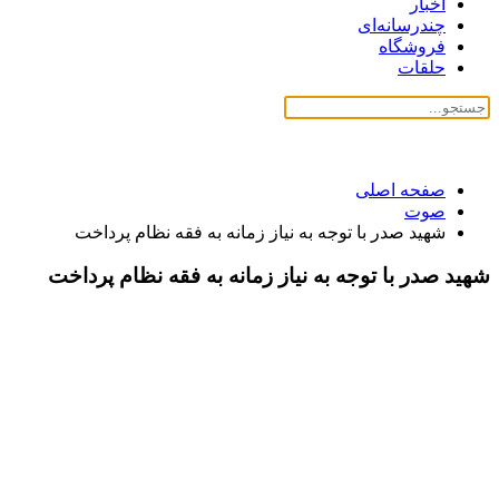
اخبار
چندرسانه‌ای
فروشگاه
حلقات
صفحه اصلی
صوت
شهید صدر با توجه به نیاز زمانه به فقه نظام پرداخت
شهید صدر با توجه به نیاز زمانه به فقه نظام پرداخت