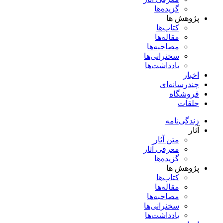
گزیده‌ها
پژوهش ها
کتاب‌ها
مقاله‌ها
مصاحبه‌ها
سخنرانی‌ها
یادداشت‌ها
اخبار
چندرسانه‌ای
فروشگاه
حلقات
زندگی‌نامه
آثار
متن آثار
معرفی آثار
گزیده‌ها
پژوهش ها
کتاب‌ها
مقاله‌ها
مصاحبه‌ها
سخنرانی‌ها
یادداشت‌ها