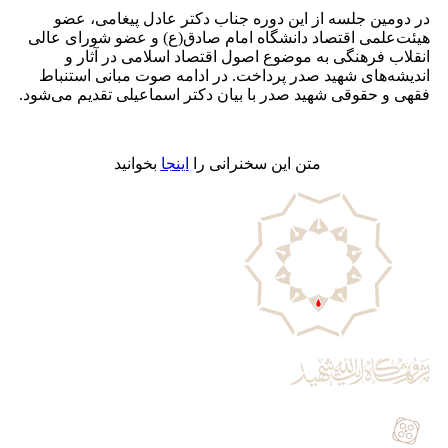
در دومین جلسه از این دوره جناب دکتر عادل پیغامی، عضو
هیئت‌علمی اقتصاد دانشگاه امام صادق(ع) و عضو شورای عالی
انقلاب فرهنگی به موضوع اصول اقتصاد اسلامی در آثار و
اندیشه‌های شهید صدر پرداخت. در ادامه صوت مبانی استنباط
فقهی و حقوقی شهید صدر با بیان دکتر اسماعیلی تقدیم می‌شود.
متن این سخنرانی را
اینجا
بخوانید