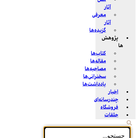
آثار
معرفی
آثار
گزیده‌ها
پژوهش
ها
کتاب‌ها
مقاله‌ها
مصاحبه‌ها
سخنرانی‌ها
یادداشت‌ها
اخبار
چندرسانه‌ای
فروشگاه
حلقات