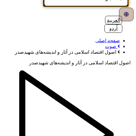
العربية
اُردو
صفحه اصلی
صوت
اصول اقتصاد اسلامی در آثار و اندیشه‌های شهیدصدر
اصول اقتصاد اسلامی در آثار و اندیشه‌های شهیدصدر