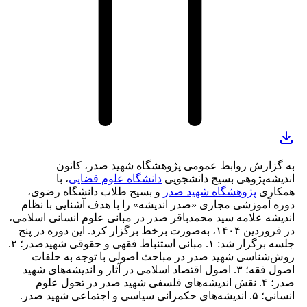
به گزارش روابط عمومی پژوهشگاه شهید صدر، کانون
اندیشه‌پژوهی بسیج دانشجویی
دانشگاه علوم قضایی
، با
همکاری
پژوهشگاه شهید صدر
و بسیج طلاب دانشگاه رضوی،
دوره آموزشی مجازی «صدر اندیشه» را با هدف آشنایی با نظام
اندیشه علامه سید محمدباقر صدر در مبانی علوم انسانی اسلامی،
در فروردین ١۴٠۴، به‌صورت برخط برگزار کرد. این دوره در پنج
جلسه برگزار شد: ١. مبانی استنباط فقهی و حقوقی شهیدصدر؛ ٢.
روش‌شناسی شهید صدر در مباحث اصولی با توجه به حلقات
اصول فقه؛ ٣. اصول اقتصاد اسلامی در آثار و اندیشه‌های شهید
صدر؛ ۴. نقش اندیشه‌های فلسفی شهید صدر در تحول علوم
انسانی؛ ۵. اندیشه‌های حکمرانی سیاسی و اجتماعی شهید صدر.