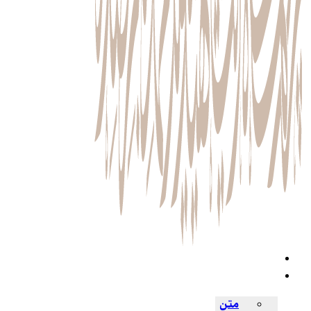
زندگی‌نامه
آثار
متن