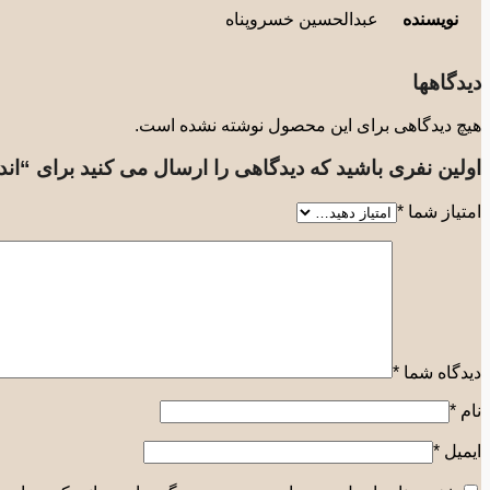
نویسنده
عبدالحسین خسروپناه
دیدگاهها
هیچ دیدگاهی برای این محصول نوشته نشده است.
اولین نفری باشید که دیدگاهی را ارسال می کنید برای “ان
امتیاز شما
*
دیدگاه شما
*
نام
*
ایمیل
*