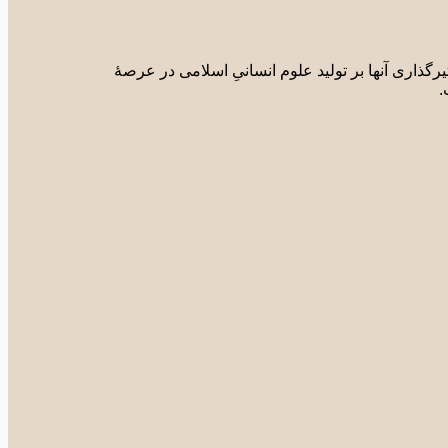
گذاری آنها بر تولید علوم انسانیِ اسلامی در عرصۀ
.