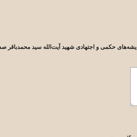
دیشه‌های حکمی و اجتهادی شهید آیت‌الله سید محمدباقر صد