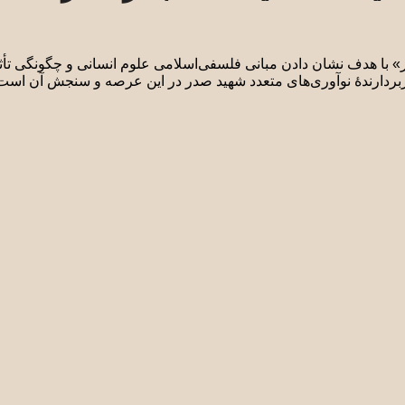
 با هدف نشان دادن مبانی فلسفی‌اسلامی علوم انسانی و چگونگی تأثیر
و دربردارندۀ نوآوری‌های متعدد شهید صدر در این عرصه و سنجش آن است