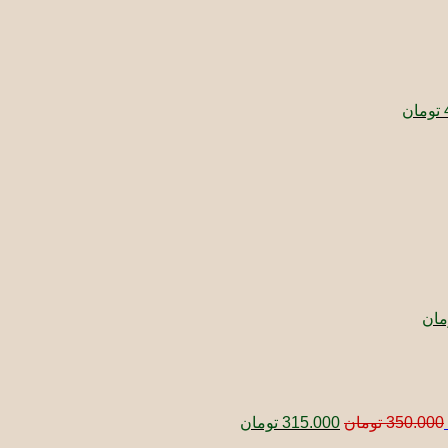
قیمت
فعلی:
550.000 تومان
495.000 تومان.
تومان
ت
ی:
76 تومان.
قیمت
فعلی:
4 تومان
360.000 تومان.
مان
قیمت
قیمت
اصلی:
فعلی:
350.000 تومان
315.000 تومان.
بود.
350.000
تومان
315.000
تومان