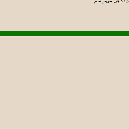
دیدگاهی می‌نویسم.