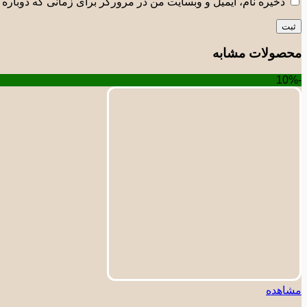
ذخیره نام، ایمیل و وبسایت من در مرورگر برای زمانی که دوباره 
محصولات مشابه
-10%
مشاهده