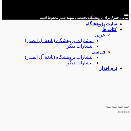
می حقوق برای پژوهشگاه تخصصی شهید صدر محفوظ است.
سایت پژوهشگاه
کتاب ها
عربی
انتشارات پژوهشگاه (نابغۀ آل الصدر)
انتشارات دیگر
فارسی
انتشارات پژوهشگاه (نابغۀ آل الصدر)
انتشارات دیگر
نرم افزار