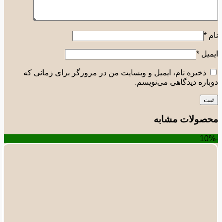
*
یل
*
ذخیره نام، ایمیل و وبسایت من در مرورگر برای زمانی که
اره دیدگاهی می‌نویسم.
صولات مشابه