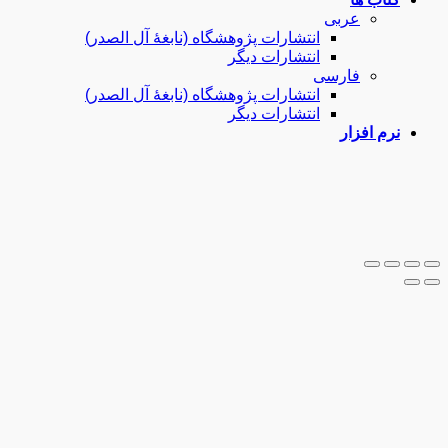
عربی
انتشارات پژوهشگاه (نابغۀ آل الصدر)
انتشارات دیگر
فارسی
انتشارات پژوهشگاه (نابغۀ آل الصدر)
انتشارات دیگر
نرم افزار