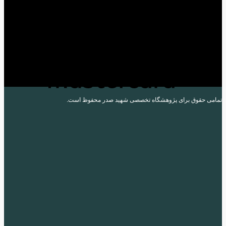
می حقوق برای پژوهشگاه تخصصی شهید صدر محفوظ است.