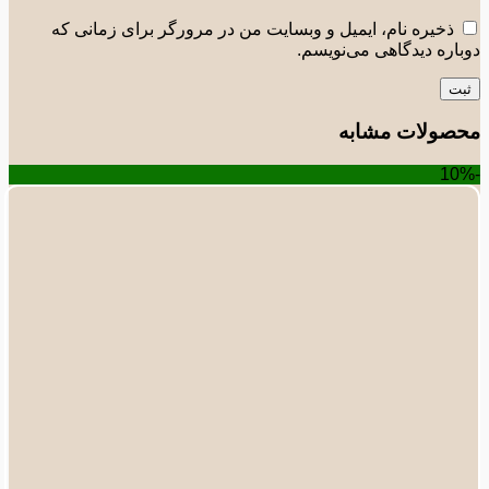
ذخیره نام، ایمیل و وبسایت من در مرورگر برای زمانی که
اره دیدگاهی می‌نویسم.
صولات مشابه