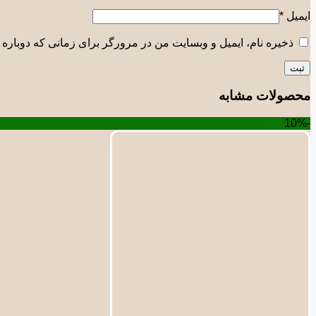
ایمیل
*
ذخیره نام، ایمیل و وبسایت من در مرورگر برای زمانی که دوباره 
محصولات مشابه
-10%