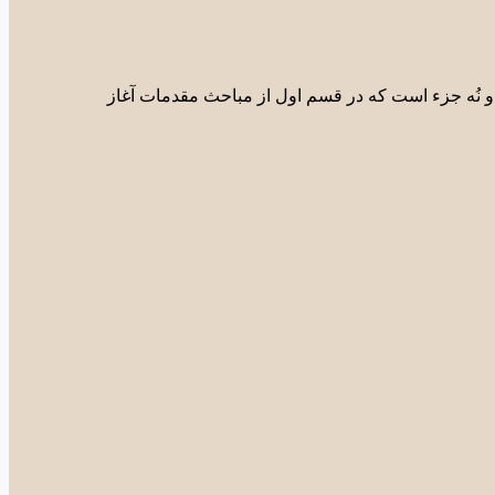
 نُه جزء است که در قسم اول از مباحث مقدمات آغاز