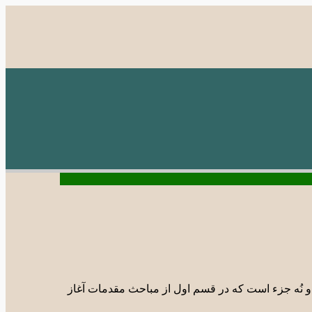
 نُه جزء است که در قسم اول از مباحث مقدمات آغاز