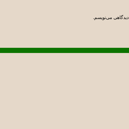
دیدگاهی می‌نویسم.