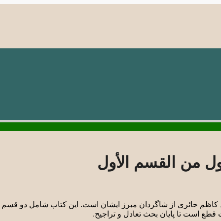
ول من القسم الأول
 کاظم حائری از شاگردان مبرز ایشان است. این کتاب شامل دو قسم و
قطع است تا پایان بحث تعادل و تراجیح.