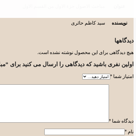
عنوان
مباحث الاصول جزء الاول من القسم الاول
نویسنده
سید کاظم حائری
دیدگاهها
هیچ دیدگاهی برای این محصول نوشته نشده است.
اولین نفری باشید که دیدگاهی را ارسال می کنید برای “مب
امتیاز شما
*
دیدگاه شما
*
نام
*