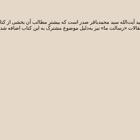
د آیت‌الله سید محمدباقر صدر است که بیشترِ مطالب آن بخشی از کتاب
مقالات «رسالت ما» نیز به‌دلیل موضوع مشترک به این کتاب اضافه شد 