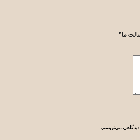
سالت ما”
دیدگاهی می‌نویسم.