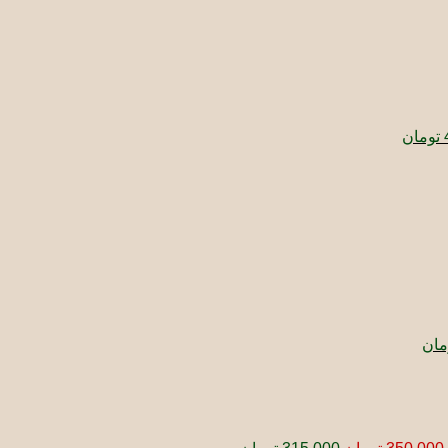
قیمت
فعلی:
550.000 تومان
495.000 تومان.
تومان
ت
ی:
76 تومان.
قیمت
فعلی:
4 تومان
360.000 تومان.
مان
قیمت
قیمت
اصلی:
فعلی:
350.000 تومان
315.000 تومان.
بود.