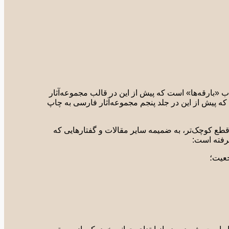
 «بارقه‌ها» است که پیش از این در قالب مجموعه‌آثار
که پیش از این در جلد پنجم مجموعه‌آثار فارسی به چاپ
طع کوچک‌تر، به ضمیمه سایر مقالات و گفتارهایی که
گرفته است:
جعیت؛