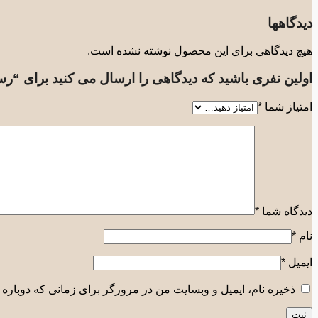
دیدگاهها
هیچ دیدگاهی برای این محصول نوشته نشده است.
اولین نفری باشید که دیدگاهی را ارسال می کنید برای “ر
امتیاز شما
*
دیدگاه شما
*
نام
*
ایمیل
*
ذخیره نام، ایمیل و وبسایت من در مرورگر برای زمانی که دوباره 