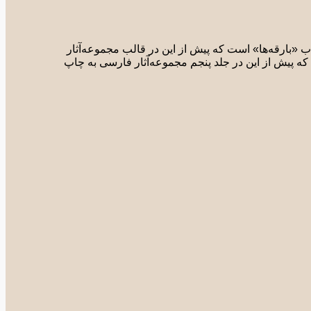
 «بارقه‌ها» است که پیش از این در قالب مجموعه‌آثار
که پیش از این در جلد پنجم مجموعه‌آثار فارسی به چاپ