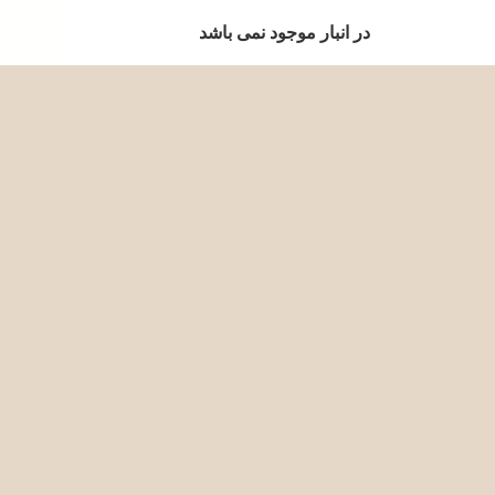
در انبار موجود نمی باشد
در انبار موجود نمی باشد
در انبار موجود نمی باشد