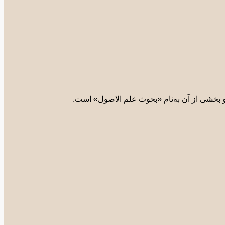
و بخشی از آن به‌نام «بحوث علم الاصول» است.