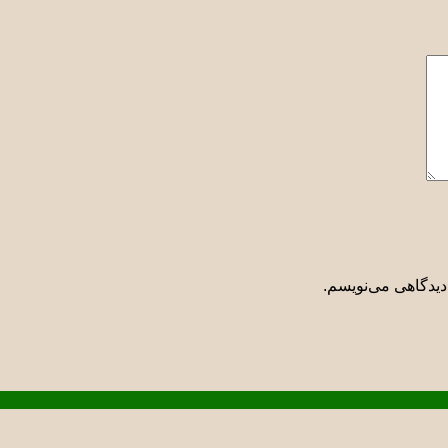
دیدگاهی می‌نویسم.