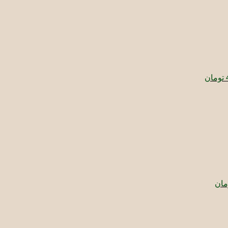
قیمت
فعلی:
550.000 تومان
495.000 تومان.
تومان
ت
ی:
76 تومان.
قیمت
فعلی:
4 تومان
360.000 تومان.
مان
قیمت
قیمت
اصلی:
فعلی:
350.000 تومان
315.000 تومان.
بود.