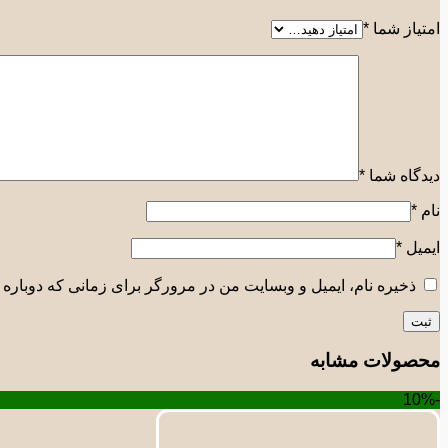
امتیاز شما
*
دیدگاه شما
*
نام
*
ایمیل
*
ذخیره نام، ایمیل و وبسایت من در مرورگر برای زمانی که دوباره 
محصولات مشابه
-10%