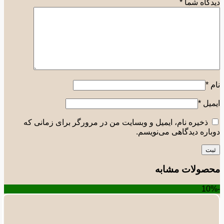
گاه شما
*
*
یل
*
ذخیره نام، ایمیل و وبسایت من در مرورگر برای زمانی که
اره دیدگاهی می‌نویسم.
صولات مشابه