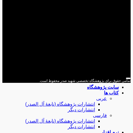
می حقوق برای پژوهشگاه تخصصی شهید صدر محفوظ است.
سایت پژوهشگاه
کتاب ها
عربی
انتشارات پژوهشگاه (نابغۀ آل الصدر)
انتشارات دیگر
فارسی
انتشارات پژوهشگاه (نابغۀ آل الصدر)
انتشارات دیگر
نرم افزار