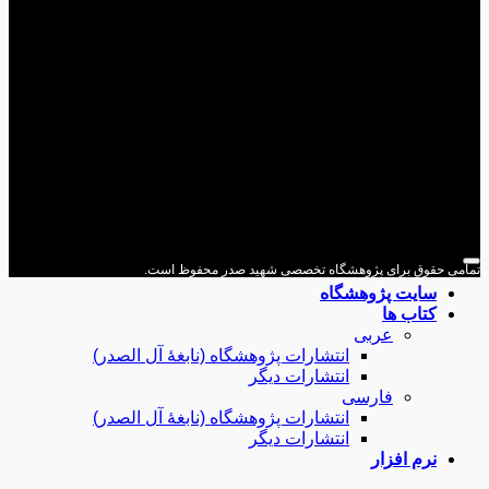
می حقوق برای پژوهشگاه تخصصی شهید صدر محفوظ است.
سایت پژوهشگاه
کتاب ها
عربی
انتشارات پژوهشگاه (نابغۀ آل الصدر)
انتشارات دیگر
فارسی
انتشارات پژوهشگاه (نابغۀ آل الصدر)
انتشارات دیگر
نرم افزار