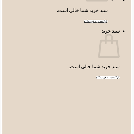
سبد خرید شما خالی است.
بازگشت به فروشگاه
سبد خرید
سبد خرید شما خالی است.
بازگشت به فروشگاه