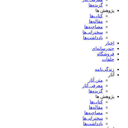
گزیده‌ها
پژوهش ها
کتاب‌ها
مقاله‌ها
مصاحبه‌ها
سخنرانی‌ها
یادداشت‌ها
اخبار
چندرسانه‌ای
فروشگاه
حلقات
زندگی‌نامه
آثار
متن آثار
معرفی آثار
گزیده‌ها
پژوهش ها
کتاب‌ها
مقاله‌ها
مصاحبه‌ها
سخنرانی‌ها
یادداشت‌ها