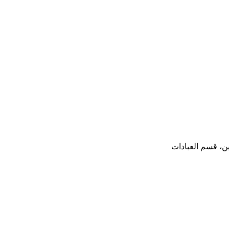
ن، قسم العبادات