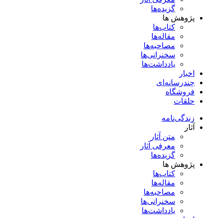
گزیده‌ها
پژوهش ها
کتاب‌ها
مقاله‌ها
مصاحبه‌ها
سخنرانی‌ها
یادداشت‌ها
اخبار
چندرسانه‌ای
فروشگاه
حلقات
زندگی‌نامه
آثار
متن آثار
معرفی آثار
گزیده‌ها
پژوهش ها
کتاب‌ها
مقاله‌ها
مصاحبه‌ها
سخنرانی‌ها
یادداشت‌ها