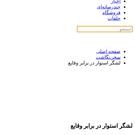
اخبار
چندرسانه‌ای
فروشگاه
حلقات
صفحه اصلی
سخن‌نگاشت
لشگر استوار در برابر وقایع
لشگر استوار در برابر وقایع