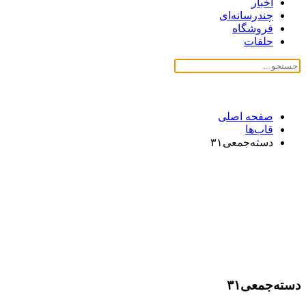
اخبار
چندرسانه‌ای
فروشگاه
حلقات
صفحه اصلی
قاب‌ها
دسته‌جمعی۳۱
دسته‌جمعی۳۱