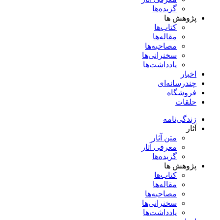
گزیده‌ها
پژوهش ها
کتاب‌ها
مقاله‌ها
مصاحبه‌ها
سخنرانی‌ها
یادداشت‌ها
اخبار
چندرسانه‌ای
فروشگاه
حلقات
زندگی‌نامه
آثار
متن آثار
معرفی آثار
گزیده‌ها
پژوهش ها
کتاب‌ها
مقاله‌ها
مصاحبه‌ها
سخنرانی‌ها
یادداشت‌ها