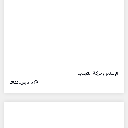
الإسلام وحركة التجديد
5 مارس، 2022