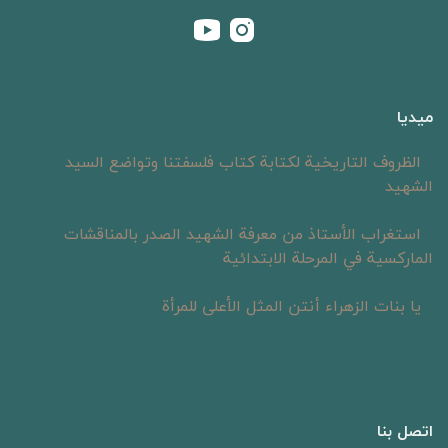
ميديا
الظروف التاريخية لكتابة كتاب فلسفتنا وتواضع السيد
الشهيد
استغراب الأستاذ من معرفة الشهيد الصدر بالمناقشات
الماركسية في المرحلة الابتدائية
یا بنات الزهراء أنتن المثل الأعلى للمرأة
اتصل بنا