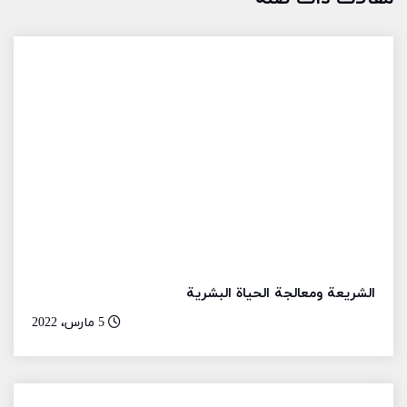
الشريعة ومعالجة الحياة البشرية
5 مارس، 2022