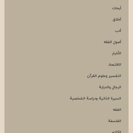
أبحاث
أخلاق
أدب
أصول الفقه
الأخبار
الاقتصاد
التفسير وعلوم القرآن
الرجال والدراية
السيرة الذاتية ودراسة الشخصية
الفقه
الفلسفة
الكلام