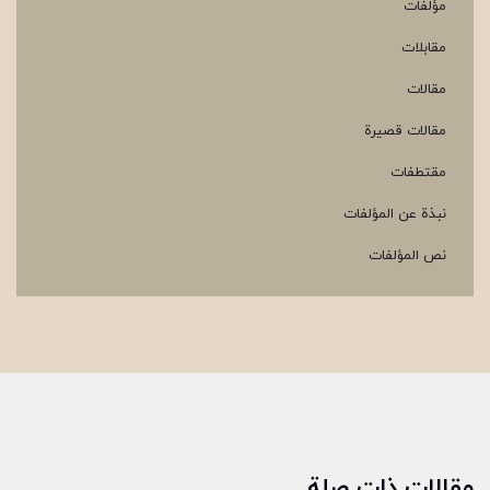
مؤلفات
مقابلات
مقالات
مقالات قصيرة
مقتطفات
نبذة عن المؤلفات
نص المؤلفات
مقالات ذات صلة