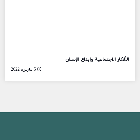
الأفكار الاجتماعية وإبداع الإنسان
5 مارس، 2022